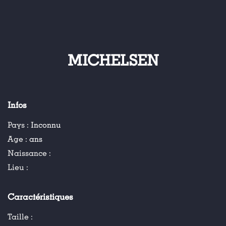
MICHELSEN
Infos
Pays :
Inconnu
Age :
ans
Naissance :
Lieu :
Caractéristiques
Taille :