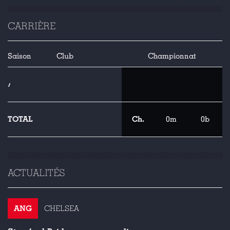
CARRIÈRE
Saison
Club
Championnat
/
TOTAL
Ch.
0m
0b
ACTUALITÉS
ANG
CHELSEA