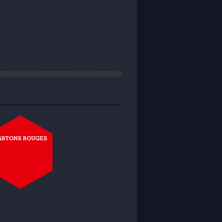
ARTONS ROUGES