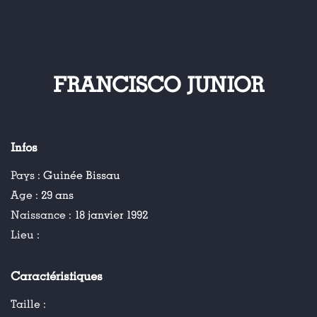
FRANCISCO JUNIOR
Infos
Pays :
Guinée Bissau
Age :
29 ans
Naissance :
18 janvier 1992
Lieu :
Caractéristiques
Taille :