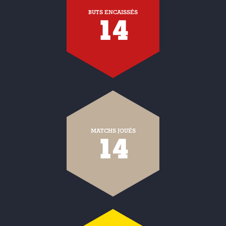
BUTS ENCAISSÉS
14
MATCHS JOUÉS
14