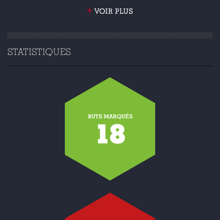
+
VOIR PLUS
STATISTIQUES
BUTS MARQUÉS
18