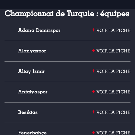
Championnat de Turquie : équipes
+
Adana Demirspor
VOIR LA FICHE
+
Alanyaspor
VOIR LA FICHE
+
Altay Izmir
VOIR LA FICHE
+
Antalyaspor
VOIR LA FICHE
+
Besiktas
VOIR LA FICHE
+
Fenerbahçe
VOIR LA FICHE