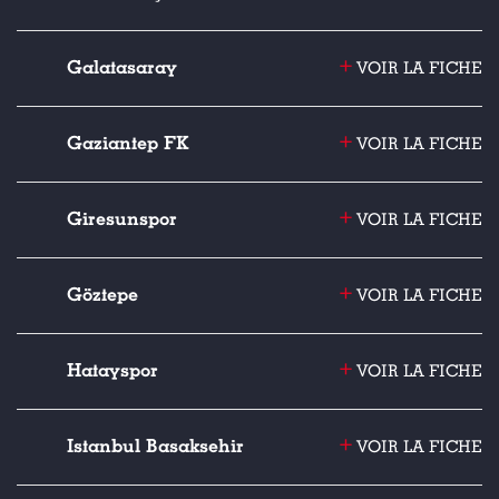
+
Galatasaray
VOIR LA FICHE
+
Gaziantep FK
VOIR LA FICHE
+
Giresunspor
VOIR LA FICHE
+
Göztepe
VOIR LA FICHE
+
Hatayspor
VOIR LA FICHE
+
Istanbul Basaksehir
VOIR LA FICHE