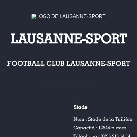
LAUSANNE-SPORT
FOOTBALL CLUB LAUSANNE-SPORT
Stade
Nom :
Stade de la Tuilière
Capacité :
12544 places
Téléphone :
(021) 315 14 14