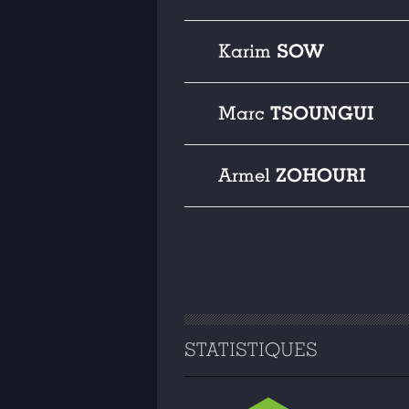
SOW
Karim
TSOUNGUI
Marc
ZOHOURI
Armel
STATISTIQUES