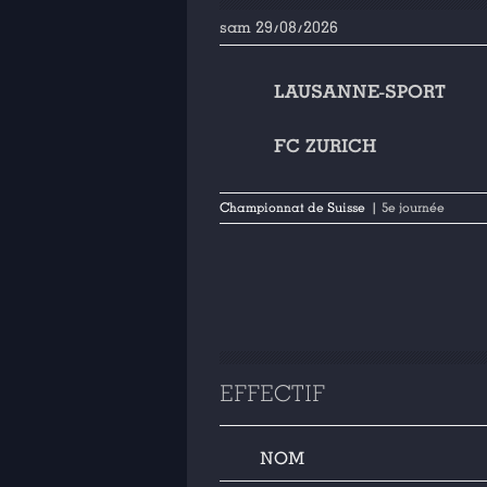
sam 29/08/2026
LAUSANNE-SPORT
FC ZURICH
Championnat de Suisse
| 5e journée
EFFECTIF
NOM