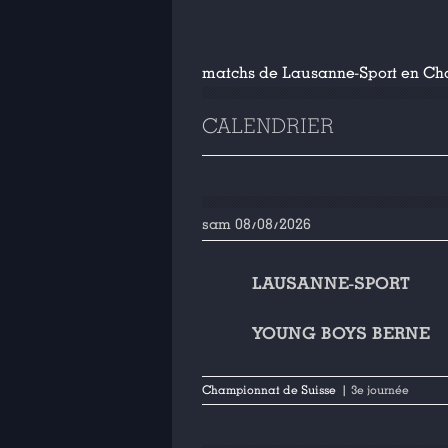
matchs de Lausanne-Sport en Ch
CALENDRIER
sam 08/08/2026
LAUSANNE-SPORT
YOUNG BOYS BERNE
Championnat de Suisse
| 3e journée