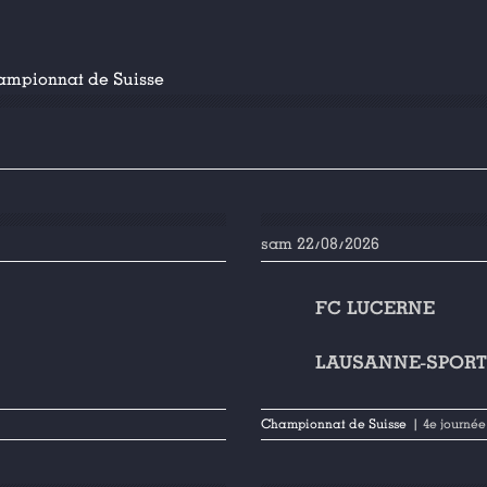
ampionnat de Suisse
sam 22/08/2026
FC LUCERNE
LAUSANNE-SPOR
Championnat de Suisse
| 4e journée