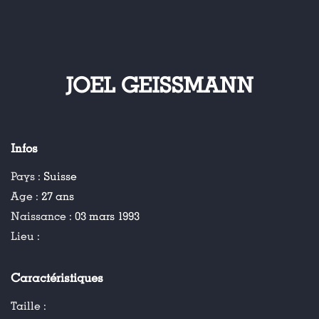
JOEL GEISSMANN
Infos
Pays :
Suisse
Age :
27 ans
Naissance :
03 mars 1993
Lieu :
Caractéristiques
Taille :