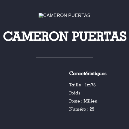
CAMERON PUERTAS
Caractéristiques
Taille :
1m78
Poids :
Poste :
Milieu
Numéro :
23