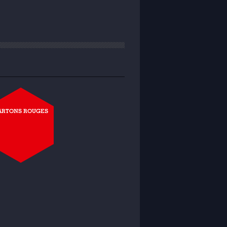
ARTONS ROUGES