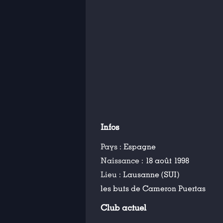
Infos
Pays :
Espagne
Naissance :
18 août 1998
Lieu :
Lausanne (SUI)
les buts de Cameron Puertas
Club actuel