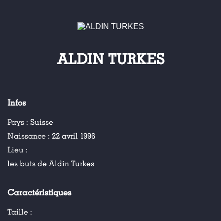
ALDIN TURKES
Infos
Pays :
Suisse
Naissance :
22 avril 1996
Lieu :
les buts de Aldin Turkes
Caractéristiques
Taille :