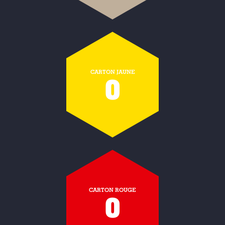
CARTON JAUNE
0
CARTON ROUGE
0