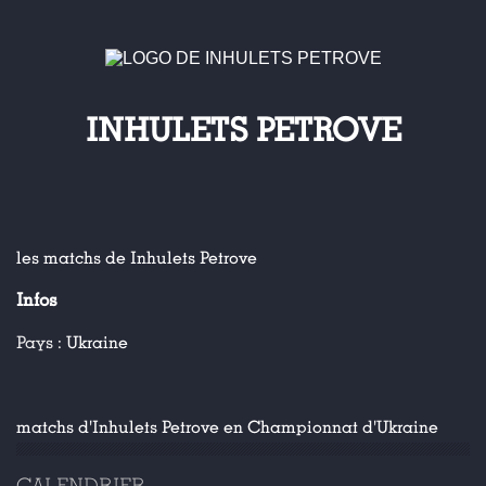
INHULETS PETROVE
les matchs de Inhulets Petrove
Infos
Pays :
Ukraine
matchs d'Inhulets Petrove en Championnat d'Ukraine
CALENDRIER