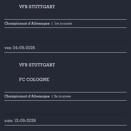
VFB STUTTGART
Championnat d'Allemagne
| 1re journée
ven 04/09/2026
VFB STUTTGART
FC COLOGNE
Championnat d'Allemagne
| 2e journée
sam 12/09/2026