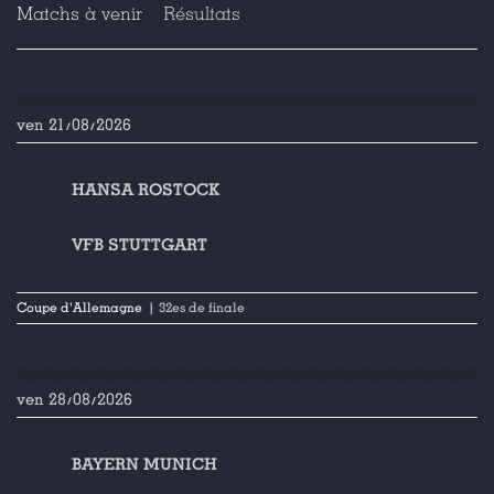
Matchs à venir
Résultats
ven 21/08/2026
HANSA ROSTOCK
VFB STUTTGART
Coupe d'Allemagne
| 32es de finale
ven 28/08/2026
BAYERN MUNICH