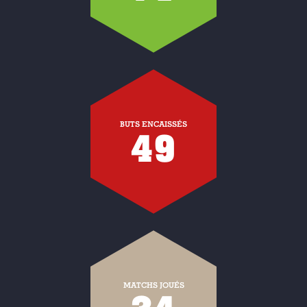
BUTS ENCAISSÉS
49
MATCHS JOUÉS