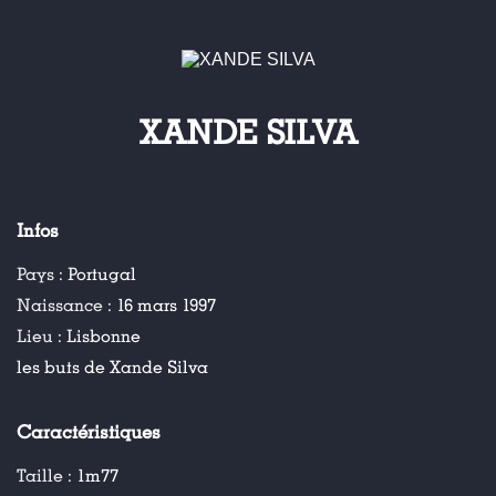
XANDE SILVA
Infos
Pays :
Portugal
Naissance :
16 mars 1997
Lieu :
Lisbonne
les buts de Xande Silva
Caractéristiques
Taille :
1m77