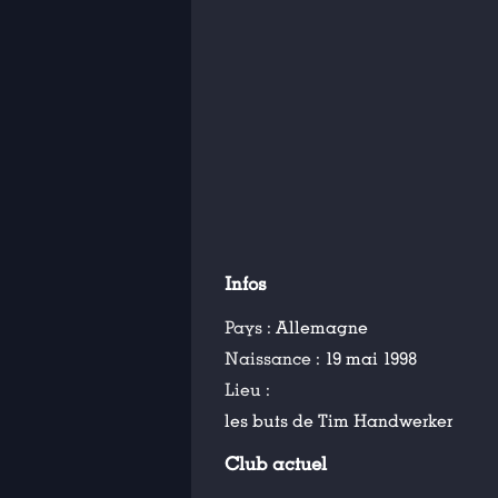
Infos
Pays :
Allemagne
Naissance :
19 mai 1998
Lieu :
les buts de Tim Handwerker
Club actuel