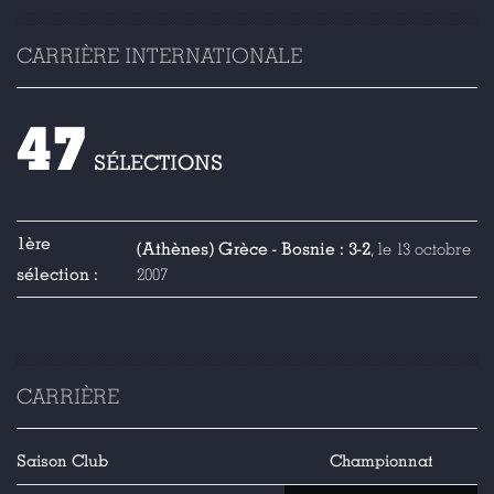
CARRIÈRE INTERNATIONALE
47
SÉLECTIONS
1ère
(Athènes) Grèce - Bosnie : 3-2
, le 13 octobre
sélection :
2007
CARRIÈRE
Saison
Club
Championnat