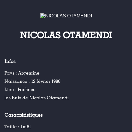
NICOLAS OTAMENDI
Infos
Pays :
Argentine
Naissance :
12 février 1988
Lieu :
Pacheco
les buts de Nicolas Otamendi
Caractéristiques
Taille :
1m81