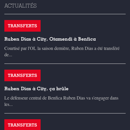
ACTUALITÉS
TRANSFERTS
Ruben Dias à City, Otamendi à Benfica
Courtisé par l'OL la saison dernière, Ruben Dias a été transféré
de...
TRANSFERTS
Ruben Dias à City, ça brûle
Le défenseur central de Benfica Ruben Dias va s'engager dans
les...
TRANSFERTS