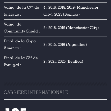
pe
Vainq. de la C
de
4 : 2016, 2018, 2019 (Manchester
la Ligue :
City), 2025 (Benfica)
Vainq. du
2 : 2018, 2019 (Manchester City)
Community Shield :
Final. de la Copa
2 : 2015, 2016 (Argentine)
America :
pe
Final. de la C
de
2 : 2021, 2025 (Benfica)
Portugal :
CARRIÈRE INTERNATIONALE