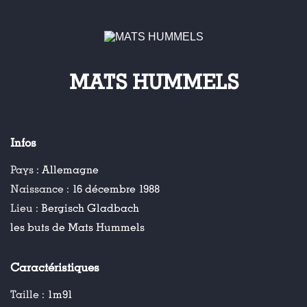
MATS HUMMELS
Infos
Pays :
Allemagne
Naissance :
16 décembre 1988
Lieu :
Bergisch Gladbach
les buts de Mats Hummels
Caractéristiques
Taille :
1m91