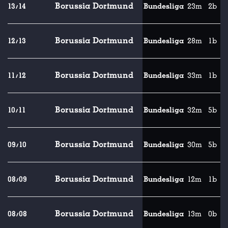
Borussia Dortmund
13/14
Bundesliga
23m
2b
Borussia Dortmund
12/13
Bundesliga
28m
1b
Borussia Dortmund
11/12
Bundesliga
33m
1b
Borussia Dortmund
10/11
Bundesliga
32m
5b
Borussia Dortmund
09/10
Bundesliga
30m
5b
Borussia Dortmund
08/09
Bundesliga
12m
1b
Borussia Dortmund
08/08
Bundesliga
13m
0b