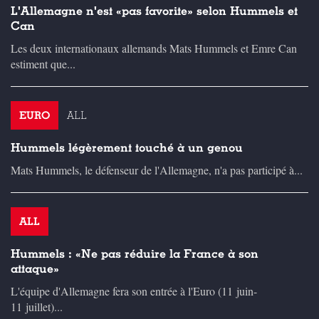
L'Allemagne n'est «pas favorite» selon Hummels et
Can
Les deux internationaux allemands Mats Hummels et Emre Can
estiment que...
EURO
ALL
Hummels légèrement touché à un genou
Mats Hummels, le défenseur de l'Allemagne, n'a pas participé à...
ALL
Hummels : «Ne pas réduire la France à son
attaque»
L'équipe d'Allemagne fera son entrée à l'Euro (11 juin-
11 juillet)...