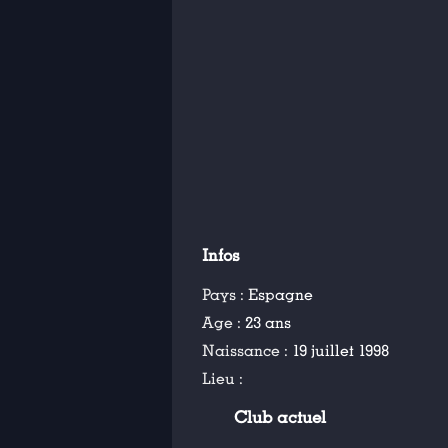
Infos
Pays :
Espagne
Age :
23 ans
Naissance :
19 juillet 1998
Lieu :
Club actuel