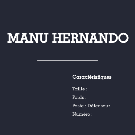
MANU HERNANDO
Caractéristiques
Taille :
Poids :
Poste :
Défenseur
Numéro :