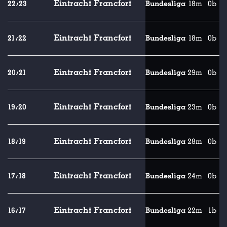
Eintracht Francfort
22/23
Bundesliga
18m
0b
Eintracht Francfort
21/22
Bundesliga
18m
0b
Eintracht Francfort
20/21
Bundesliga
29m
0b
Eintracht Francfort
19/20
Bundesliga
23m
0b
Eintracht Francfort
18/19
Bundesliga
28m
0b
Eintracht Francfort
17/18
Bundesliga
24m
0b
Eintracht Francfort
16/17
Bundesliga
22m
1b