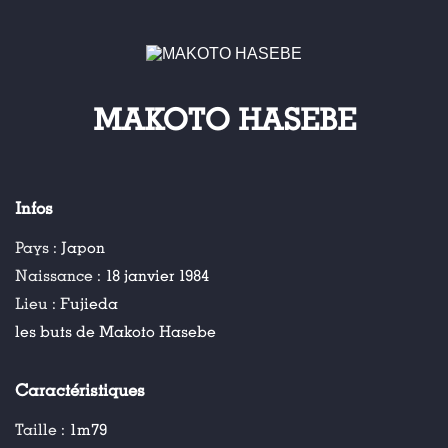
MAKOTO HASEBE
Infos
Pays :
Japon
Naissance :
18 janvier 1984
Lieu :
Fujieda
les buts de Makoto Hasebe
Caractéristiques
Taille :
1m79