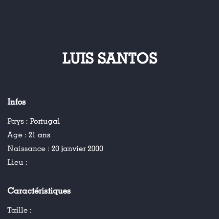
LUIS SANTOS
Infos
Pays :
Portugal
Age :
21 ans
Naissance :
20 janvier 2000
Lieu :
Caractéristiques
Taille :