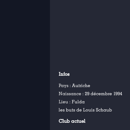
Infos
Pays :
Autriche
Naissance :
29 décembre 1994
Lieu :
Fulda
les buts de Louis Schaub
Club actuel