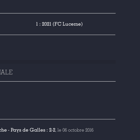
1 : 2021 (FC Lucerne)
NALE
he - Pays de Galles : 2-2
, le 06 octobre 2016