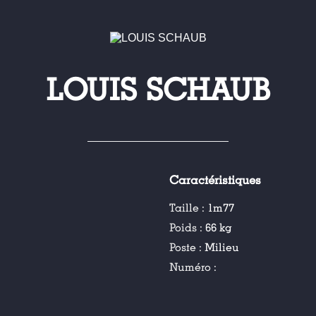
LOUIS SCHAUB
Caractéristiques
Taille :
1m77
Poids :
66 kg
Poste :
Milieu
Numéro :