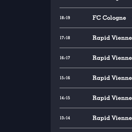
FC Cologne
18/19
Rapid Vienne
17/18
Rapid Vienne
16/17
Rapid Vienne
15/16
Rapid Vienne
14/15
Rapid Vienne
13/14