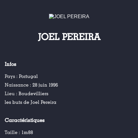
JOEL PEREIRA
Infos
Pays :
Portugal
Naissance :
28 juin 1996
Lieu :
Boudevilliers
les buts de Joel Pereira
Caractéristiques
Taille :
1m88