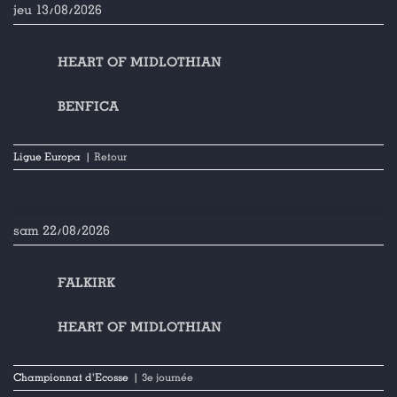
jeu 13/08/2026
HEART OF MIDLOTHIAN
BENFICA
Ligue Europa
| Retour
sam 22/08/2026
FALKIRK
HEART OF MIDLOTHIAN
Championnat d'Ecosse
| 3e journée