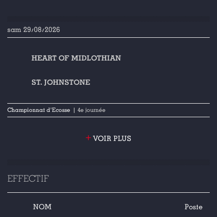
sam 29/08/2026
HEART OF MIDLOTHIAN
ST. JOHNSTONE
Championnat d'Ecosse
| 4e journée
+
VOIR PLUS
EFFECTIF
NOM
Poste