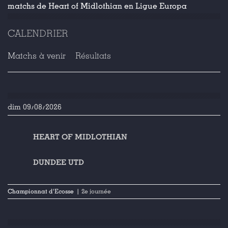
matchs de Heart of Midlothian en Ligue Europa
CALENDRIER
Matchs à venir
Résultats
dim 09/08/2026
HEART OF MIDLOTHIAN
DUNDEE UTD
Championnat d'Ecosse
| 2e journée