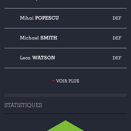
POPESCU
Mihai
DEF
SMITH
Michael
DEF
WATSON
Leon
DEF
+
VOIR PLUS
STATISTIQUES