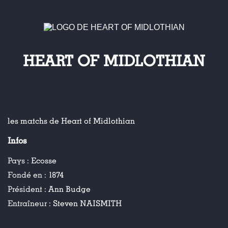
HEART OF MIDLOTHIAN
les matchs de Heart of Midlothian
Infos
Pays :
Ecosse
Fondé en :
1874
Président :
Ann Budge
Entraîneur :
Steven NAISMITH