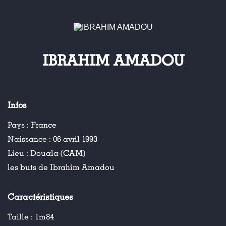
IBRAHIM AMADOU
Infos
Pays :
France
Naissance :
06 avril 1993
Lieu :
Douala (CAM)
les buts de Ibrahim Amadou
Caractéristiques
Taille :
1m84