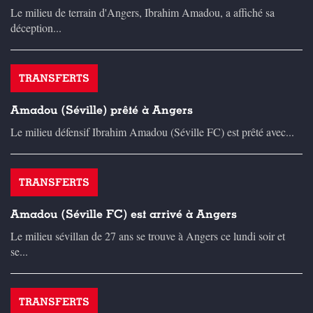
Le milieu de terrain d'Angers, Ibrahim Amadou, a affiché sa
déception...
TRANSFERTS
Amadou (Séville) prêté à Angers
Le milieu défensif Ibrahim Amadou (Séville FC) est prêté avec...
TRANSFERTS
Amadou (Séville FC) est arrivé à Angers
Le milieu sévillan de 27 ans se trouve à Angers ce lundi soir et
se...
TRANSFERTS