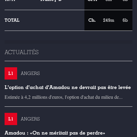
TOTAL
Ch.
249m
6b
ACTUALITÉS
L1
ANGERS
L'option d'achat d'Amadou ne devrait pas être levée
Estimée à 4,2 millions d'euros, l'option d'achat du milieu de...
L1
ANGERS
Amadou : «On ne méritait pas de perdre»