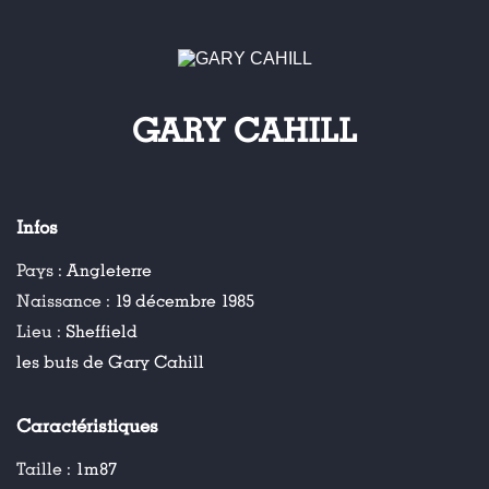
GARY CAHILL
Infos
Pays :
Angleterre
Naissance :
19 décembre 1985
Lieu :
Sheffield
les buts de Gary Cahill
Caractéristiques
Taille :
1m87