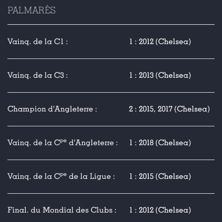
PALMARÈS
Vainq. de la C1 :
1 : 2012 (Chelsea)
Vainq. de la C3 :
1 : 2013 (Chelsea)
Champion d'Angleterre :
2 : 2015, 2017 (Chelsea)
pe
Vainq. de la C
d'Angleterre :
1 : 2018 (Chelsea)
pe
Vainq. de la C
de la Ligue :
1 : 2015 (Chelsea)
Final. du Mondial des Clubs :
1 : 2012 (Chelsea)