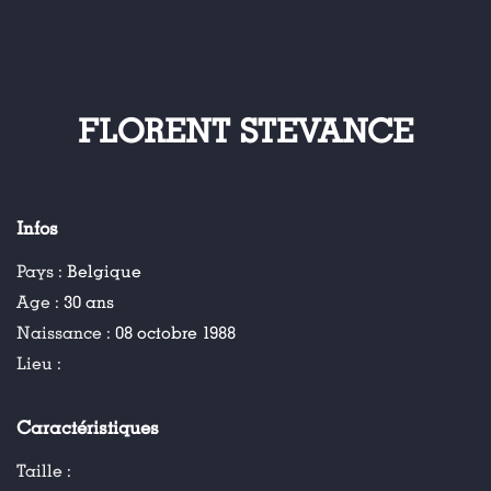
FLORENT STEVANCE
Infos
Pays :
Belgique
Age :
30 ans
Naissance :
08 octobre 1988
Lieu :
Caractéristiques
Taille :