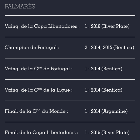
PALMARÈS
Vainq. de la Copa Libertadores :
1 : 2018 (River Plate)
Champion de Portugal :
2 : 2014, 2015 (Benfica)
pe
Vainq. de la C
de Portugal :
1 : 2014 (Benfica)
pe
Vainq. de la C
de la Ligue :
1 : 2014 (Benfica)
pe
Final. de la C
du Monde :
1 : 2014 (Argentine)
Final. de la Copa Libertadores :
1 : 2019 (River Plate)