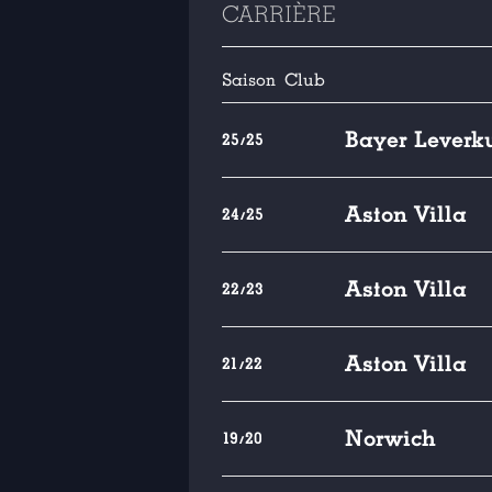
CARRIÈRE
Saison
Club
Bayer Leverk
25/25
Aston Villa
24/25
Aston Villa
22/23
Aston Villa
21/22
Norwich
19/20