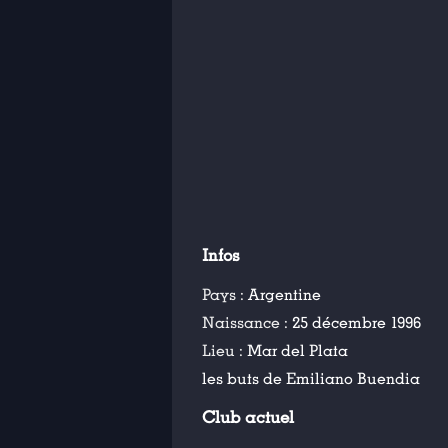
Infos
Pays :
Argentine
Naissance :
25 décembre 1996
Lieu :
Mar del Plata
les buts de Emiliano Buendia
Club actuel