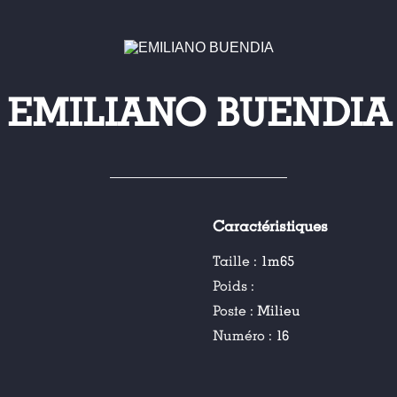
EMILIANO BUENDIA
Caractéristiques
Taille :
1m65
Poids :
Poste :
Milieu
Numéro :
16