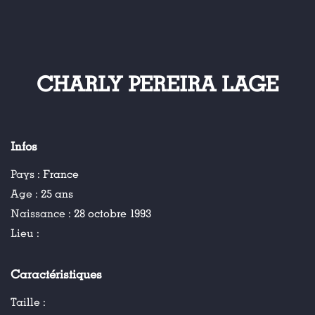
CHARLY PEREIRA LAGE
Infos
Pays :
France
Age :
25 ans
Naissance :
28 octobre 1993
Lieu :
Caractéristiques
Taille :