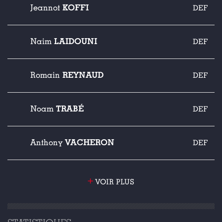
KOFFI
Jeannot
DEF
LAIDOUNI
Naim
DEF
REYNAUD
Romain
DEF
TRABÉ
Noam
DEF
VACHERON
Anthony
DEF
+
VOIR PLUS