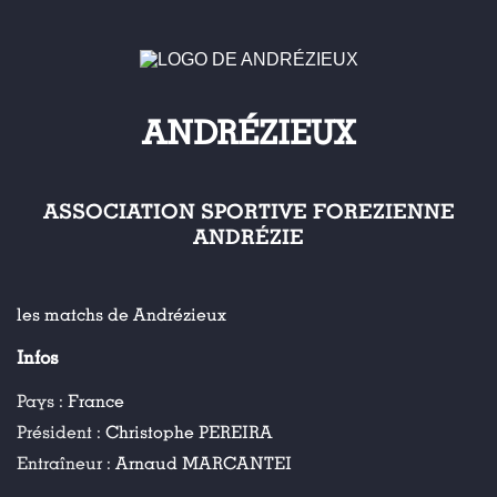
ANDRÉZIEUX
ASSOCIATION SPORTIVE FOREZIENNE
ANDRÉZIE
les matchs de Andrézieux
Infos
Pays :
France
Président :
Christophe PEREIRA
Entraîneur :
Arnaud MARCANTEI