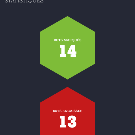
STATISTIQUES
BUTS MARQUÉS
14
BUTS ENCAISSÉS
13