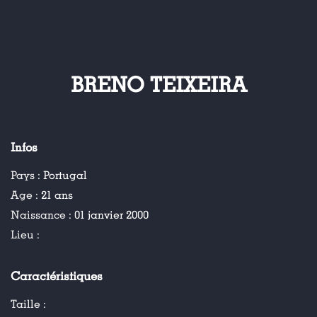
BRENO TEIXEIRA
Infos
Pays :
Portugal
Age :
21 ans
Naissance :
01 janvier 2000
Lieu :
Caractéristiques
Taille :