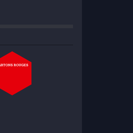
ARTONS ROUGES