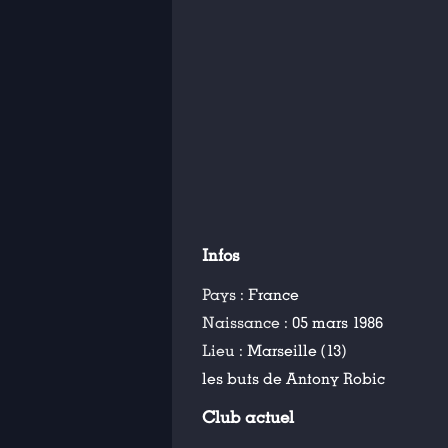
Infos
Pays :
France
Naissance :
05 mars 1986
Lieu :
Marseille (13)
les buts de Antony Robic
Club actuel