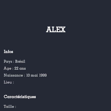
ALEX
Infos
Pays :
Brésil
Age :
22 ans
Naissance :
10 mai 1999
Lieu :
Caractéristiques
Taille :