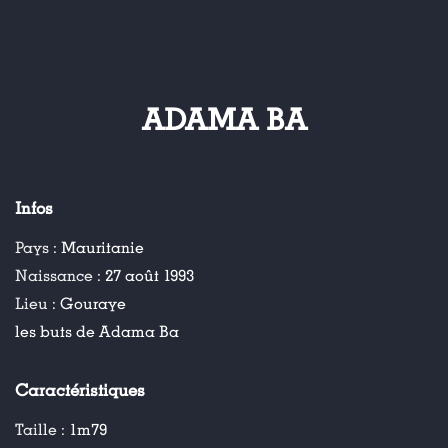
ADAMA BA
Infos
Pays :
Mauritanie
Naissance :
27 août 1993
Lieu :
Gouraye
les buts de Adama Ba
Caractéristiques
Taille :
1m79