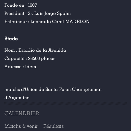
Fondé en :
1907
Président :
Sr. Luis Jorge Spahn
Entraîneur :
Leonardo Carol MADELON
Stade
Nom :
Estadio de la Avenida
Capacité :
26500 places
Adresse :
idem
matchs d'Union de Santa Fe en Championnat
d'Argentine
CALENDRIER
Matchs à venir
Résultats