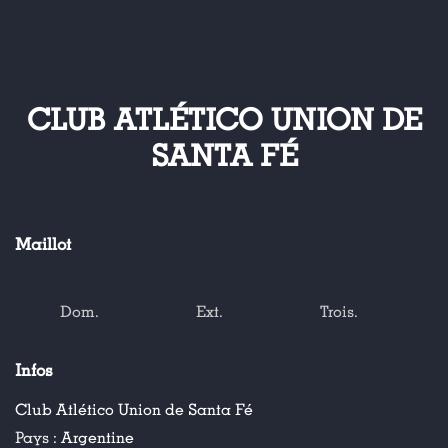
CLUB ATLÉTICO UNION DE
SANTA FÉ
Maillot
Dom.
Ext.
Trois.
Infos
Club Atlético Union de Santa Fé
Pays :
Argentine