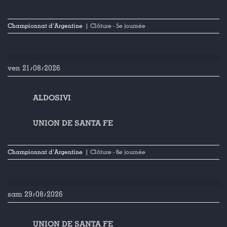
Championnat d'Argentine
| Clôture - 5e journée
ven 21/08/2026
ALDOSIVI
UNION DE SANTA FE
Championnat d'Argentine
| Clôture - 6e journée
sam 29/08/2026
UNION DE SANTA FE