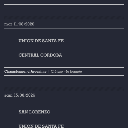
mar 11/08/2026
UNION DE SANTA FE
CENTRAL CORDOBA
Championnat d'Argentine
| Clôture - 4e journée
sam 15/08/2026
SAN LORENZO
UNION DE SANTA FE