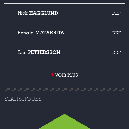
HAGGLUND
Nick
DEF
MATARRITA
Ronald
DEF
PETTERSSON
Tom
DEF
+
VOIR PLUS
STATISTIQUES