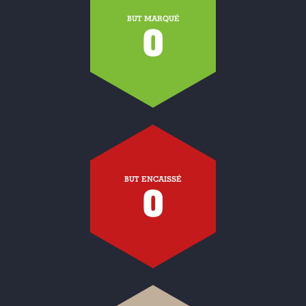
BUT MARQUÉ
0
BUT ENCAISSÉ
0