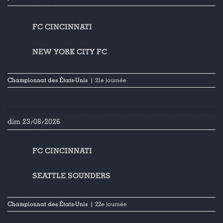
FC CINCINNATI
NEW YORK CITY FC
Championnat des États-Unis
| 21e journée
dim 23/08/2026
FC CINCINNATI
SEATTLE SOUNDERS
Championnat des États-Unis
| 22e journée