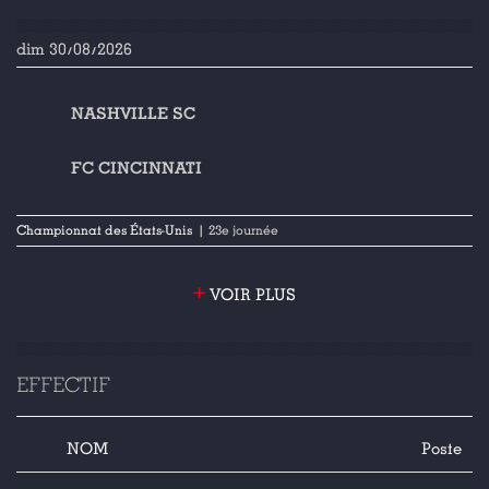
dim 30/08/2026
NASHVILLE SC
FC CINCINNATI
Championnat des États-Unis
| 23e journée
+
VOIR PLUS
EFFECTIF
NOM
Poste