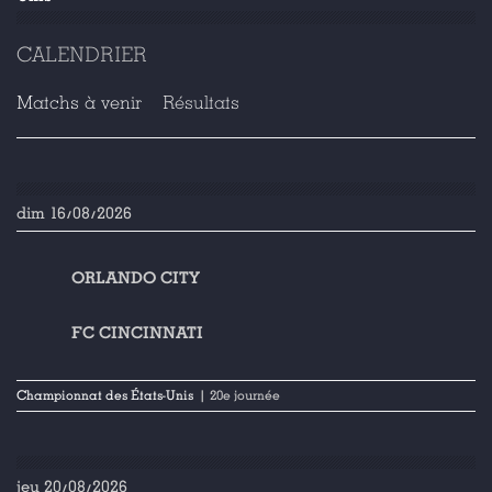
CALENDRIER
Matchs à venir
Résultats
dim 16/08/2026
ORLANDO CITY
FC CINCINNATI
Championnat des États-Unis
| 20e journée
jeu 20/08/2026