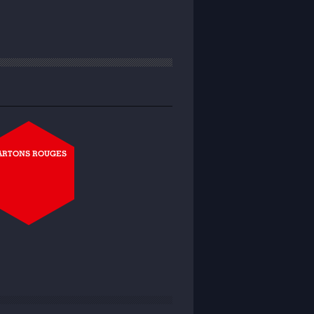
ARTONS ROUGES