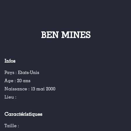
BEN MINES
Infos
Pays :
Etats-Unis
Age :
20 ans
Naissance :
13 mai 2000
Lieu :
Caractéristiques
Taille :