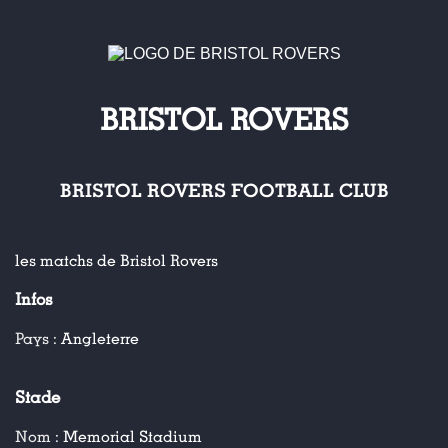
BRISTOL ROVERS
BRISTOL ROVERS FOOTBALL CLUB
les matchs de Bristol Rovers
Infos
Pays :
Angleterre
Stade
Nom :
Memorial Stadium