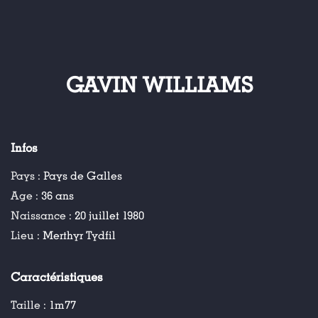
GAVIN WILLIAMS
Infos
Pays :
Pays de Galles
Age :
36 ans
Naissance :
20 juillet 1980
Lieu :
Merthyr Tydfil
Caractéristiques
Taille :
1m77