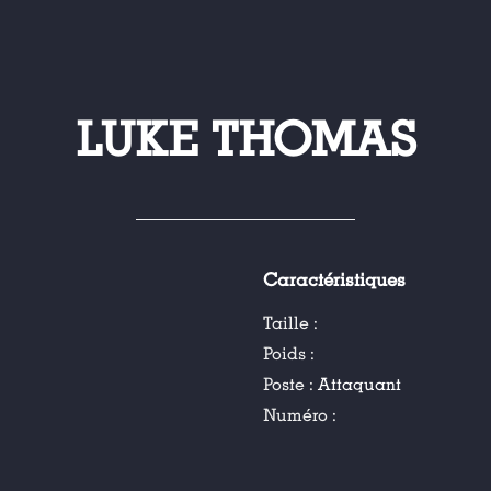
LUKE THOMAS
Caractéristiques
Taille :
Poids :
Poste :
Attaquant
Numéro :