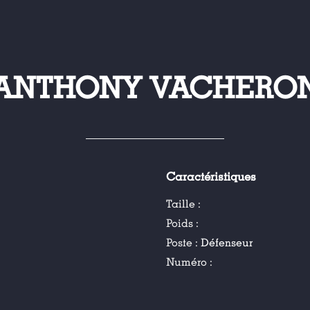
ANTHONY VACHERO
Caractéristiques
Taille :
Poids :
Poste :
Défenseur
Numéro :