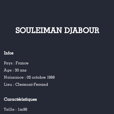
SOULEIMAN DJABOUR
Infos
Pays :
France
Age :
30 ans
Naissance :
02 octobre 1988
Lieu :
Clermont-Ferrand
Caractéristiques
Taille :
1m86