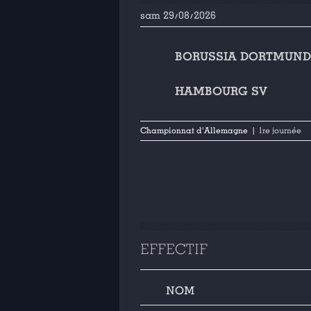
sam 29/08/2026
BORUSSIA DORTMUND
HAMBOURG SV
Championnat d'Allemagne
| 1re journée
EFFECTIF
NOM