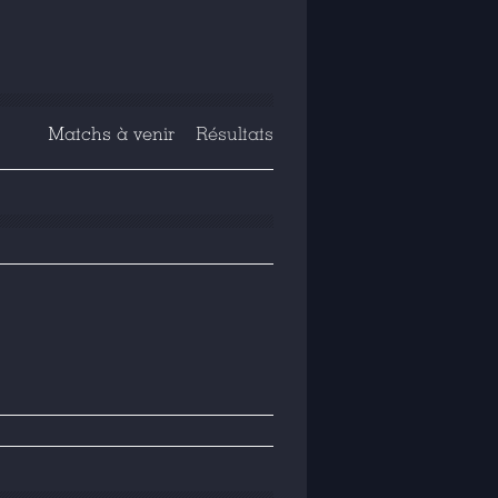
Matchs à venir
Résultats