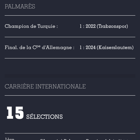
PALMARÈS
Champion de Turquie :
1 : 2022 (Trabzonspor)
pe
Final. de la C
d'Allemagne :
1 : 2024 (Kaiserslautern)
CARRIÈRE INTERNATIONALE
15
SÉLECTIONS
1ère