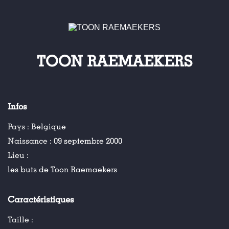
TOON RAEMAEKERS
Infos
Pays :
Belgique
Naissance :
09 septembre 2000
Lieu :
les buts de Toon Raemaekers
Caractéristiques
Taille :