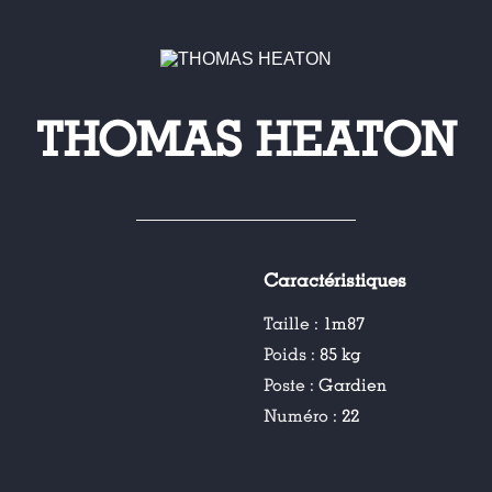
THOMAS HEATON
Caractéristiques
Taille :
1m87
Poids :
85 kg
Poste :
Gardien
Numéro :
22