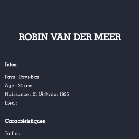
ROBIN VAN DER MEER
Infos
Pays :
Pays-Bas
Age :
24 ans
Naissance :
21 fÃ©vrier 1995
Lieu :
Caractéristiques
Taille :