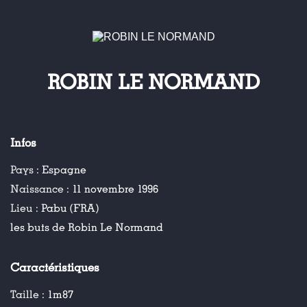
ROBIN LE NORMAND
Infos
Pays :
Espagne
Naissance :
11 novembre 1996
Lieu :
Pabu (FRA)
les buts de Robin Le Normand
Caractéristiques
Taille :
1m87