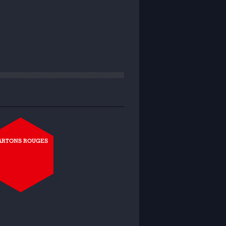
ARTONS ROUGES