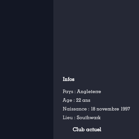
Infos
Pays :
Angleterre
Age :
22 ans
Naissance :
18 novembre 1997
Lieu :
Southwark
Club actuel