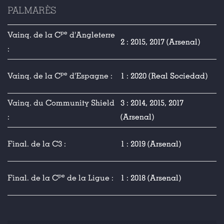
PALMARÈS
pe
Vainq. de la C
d'Angleterre
2 : 2015, 2017 (Arsenal)
:
pe
Vainq. de la C
d'Espagne :
1 : 2020 (Real Sociedad)
Vainq. du Community Shield
3 : 2014, 2015, 2017
:
(Arsenal)
Final. de la C3 :
1 : 2019 (Arsenal)
pe
Final. de la C
de la Ligue :
1 : 2018 (Arsenal)