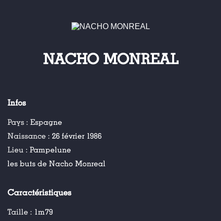
NACHO MONREAL
Infos
Pays :
Espagne
Naissance :
26 février 1986
Lieu :
Pampelune
les buts de Nacho Monreal
Caractéristiques
Taille :
1m79